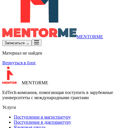
MENTORME
Записаться →
Материал не найден
Вернуться в блог
MENTORME
EdTech-компания, помогающая поступить в зарубежные
университеты с международными грантами
Услуги
Поступление в магистратуру
Поступление в докторантуру
Языковая школа