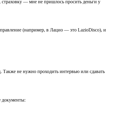
, страховку — мне не пришлось просить деньги у
правление (например, в Лацио — это LazioDisco), и
д. Также не нужно проходить интервью или сдавать
е документы: