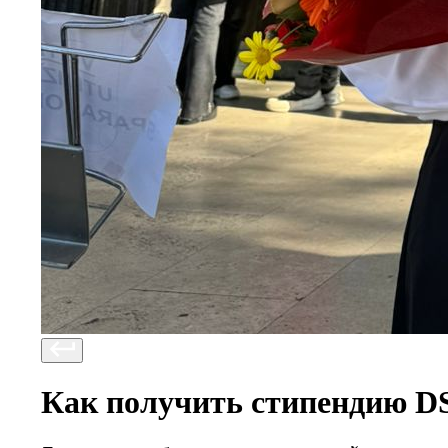
Как получить стипендию D