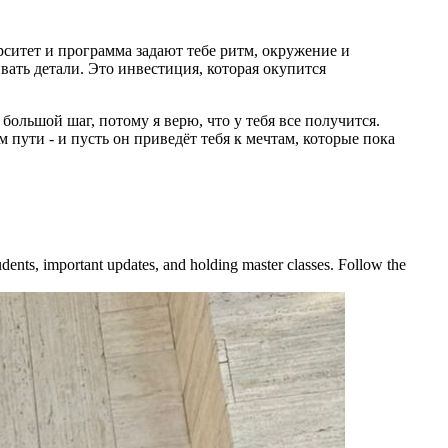
ситет и программа задают тебе ритм, окружение и
вать детали. Это инвестиция, которая окупится
большой шаг, потому я верю, что у тебя все получится.
м пути - и пусть он приведёт тебя к мечтам, которые пока
dents, important updates, and holding master classes. Follow the