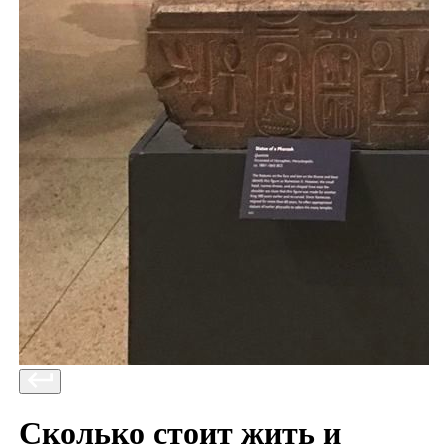
Сколько стоит жить и