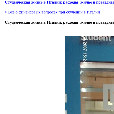
Студенческая жизнь в Италии: расходы, жильё и повседнев
> Всё о финансовых вопросах при обучении в Италии
Студенческая жизнь в Италии: расходы, жильё и повседнев