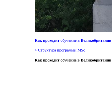
Как проходит обучение в Великобритании
> Структура программы MSc
Как проходит обучение в Великобритании