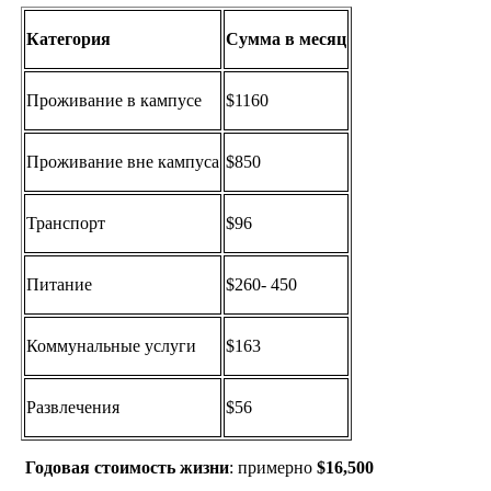
Категория
Сумма в месяц
Проживание в кампусе
$1160
Проживание вне кампуса
$850
Транспорт
$96
Питание
$260- 450
Коммунальные услуги
$163
Развлечения
$56
Годовая стоимость жизни
: примерно
$16,500