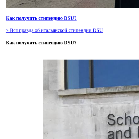
Как получить стипендию DSU?
> Вся правда об итальянской стипендии DSU
Как получить стипендию DSU?