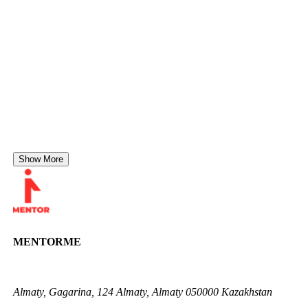
Show More
MENTORME
Almaty, Gagarina, 124 Almaty, Almaty 050000 Kazakhstan