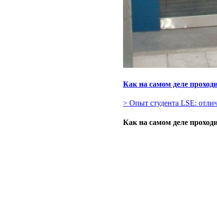
Как на самом деле проходи
> Опыт студента LSE: отли
Как на самом деле проходи